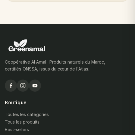
Coopérative Al Amal · Produits naturels du Maroc,
certifiés ONSSA, issus du cœur de l'Atlas.
Boutique
Toutes les catégories
Tous les produits
Best-sellers