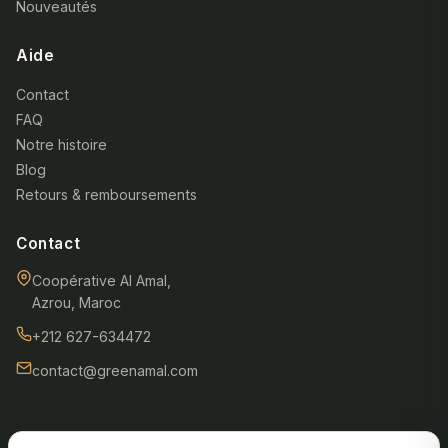
Nouveautés
Aide
Contact
FAQ
Notre histoire
Blog
Retours & remboursements
Contact
Coopérative Al Amal,
Azrou, Maroc
+212 627-634472
contact@greenamal.com