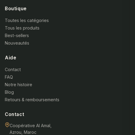
Boutique
Toutes les catégories
Tous les produits
Best-sellers
Nouveautés
Aide
Contact
FAQ
Notre histoire
Blog
Retours & remboursements
Contact
Coopérative Al Amal,
Azrou, Maroc