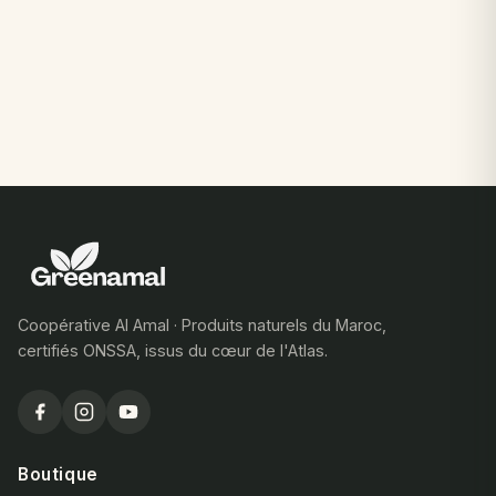
Coopérative Al Amal · Produits naturels du Maroc,
certifiés ONSSA, issus du cœur de l'Atlas.
Boutique