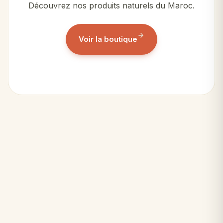
Découvrez nos produits naturels du Maroc.
Voir la boutique