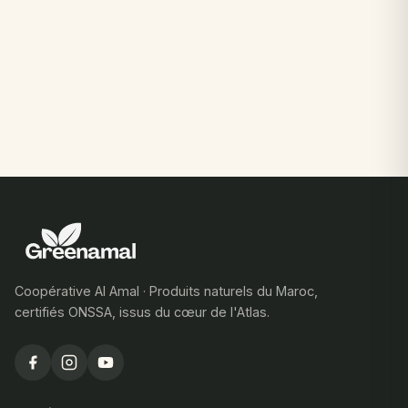
Coopérative Al Amal · Produits naturels du Maroc,
certifiés ONSSA, issus du cœur de l'Atlas.