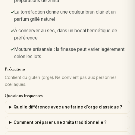
préparations de zmita
La torréfaction donne une couleur brun clair et un
parfum grillé naturel
À conserver au sec, dans un bocal hermétique de
préférence
Mouture artisanale : la finesse peut varier légèrement
selon les lots
Précautions
Contient du gluten (orge). Ne convient pas aux personnes
cœliaques.
Questions fréquentes
Quelle différence avec une farine d'orge classique ?
Comment préparer une zmita traditionnelle ?