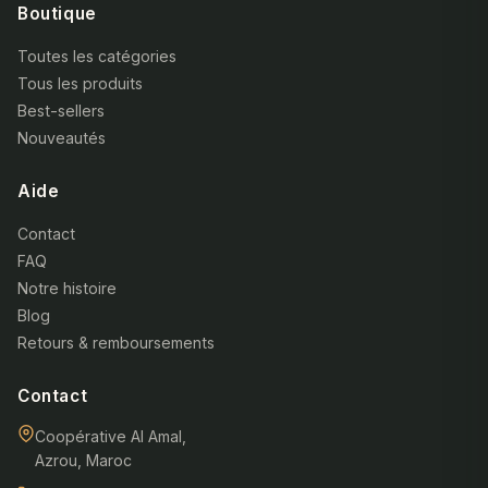
Boutique
Toutes les catégories
Tous les produits
Best-sellers
Nouveautés
Aide
Contact
FAQ
Notre histoire
Blog
Retours & remboursements
Contact
Coopérative Al Amal,
Azrou, Maroc