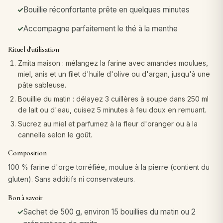
Bouillie réconfortante prête en quelques minutes
Accompagne parfaitement le thé à la menthe
Rituel d'utilisation
Zmita maison : mélangez la farine avec amandes moulues,
miel, anis et un filet d'huile d'olive ou d'argan, jusqu'à une
pâte sableuse.
Bouillie du matin : délayez 3 cuillères à soupe dans 250 ml
de lait ou d'eau, cuisez 5 minutes à feu doux en remuant.
Sucrez au miel et parfumez à la fleur d'oranger ou à la
cannelle selon le goût.
Composition
100 % farine d'orge torréfiée, moulue à la pierre (contient du
gluten). Sans additifs ni conservateurs.
Bon à savoir
Sachet de 500 g, environ 15 bouillies du matin ou 2