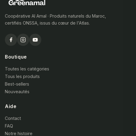
Coopérative Al Amal · Produits naturels du Maroc,
certifiés ONSSA, issus du cœur de l'Atlas.
Boutique
Toutes les catégories
Tous les produits
Best-sellers
Nouveautés
Aide
Contact
FAQ
Notre histoire