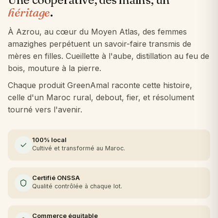
héritage
.
À Azrou, au cœur du Moyen Atlas, des femmes
amazighes perpétuent un savoir-faire transmis de
mères en filles. Cueillette à l'aube, distillation au feu de
bois, mouture à la pierre.
Chaque produit GreenAmal raconte cette histoire,
celle d'un Maroc rural, debout, fier, et résolument
tourné vers l'avenir.
100% local
Cultivé et transformé au Maroc.
Certifié ONSSA
Qualité contrôlée à chaque lot.
Commerce équitable