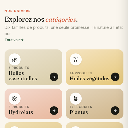
NOS UNIVERS
Explorez nos
catégories
.
Dix familles de produits, une seule promesse : la nature à l'état
pur.
Tout voir
🌿
🫒
8 PRODUITS
Huiles
14 PRODUITS
essentielles
Huiles végétales
🌸
🪴
8 PRODUITS
17 PRODUITS
Hydrolats
Plantes