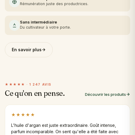
Rémunération juste des productrices.
Sans intermédiaire
Du cultivateur à votre porte.
En savoir plus
★★★★★ · 1 247 AVIS
Ce qu'on en pense.
Découvrir les produits
★★★★★
L'huile d'argan est juste extraordinaire. Goût intense,
parfum incomparable. On sent qu'elle a été faite avec