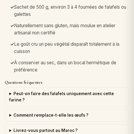
Sachet de 500 g, environ 3 à 4 fournées de falafels ou
galettes
Naturellement sans gluten, mais moulue en atelier
artisanal non certifié
Le goût cru un peu végétal disparaît totalement à la
cuisson
À conserver au sec, dans un bocal hermétique de
préférence
Questions fréquentes
Peut-on faire des falafels uniquement avec cette
farine ?
Comment remplace-t-elle les œufs ?
Livrez-vous partout au Maroc ?