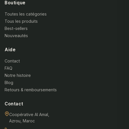
Boutique
Toutes les catégories
Tous les produits
Best-sellers
Nouveautés
Aide
Contact
FAQ
Notre histoire
Blog
Retours & remboursements
Contact
Coopérative Al Amal,
Azrou, Maroc