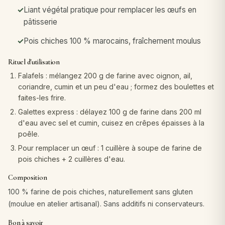
Liant végétal pratique pour remplacer les œufs en
pâtisserie
Pois chiches 100 % marocains, fraîchement moulus
Rituel d'utilisation
Falafels : mélangez 200 g de farine avec oignon, ail,
coriandre, cumin et un peu d'eau ; formez des boulettes et
faites-les frire.
Galettes express : délayez 100 g de farine dans 200 ml
d'eau avec sel et cumin, cuisez en crêpes épaisses à la
poêle.
Pour remplacer un œuf : 1 cuillère à soupe de farine de
pois chiches + 2 cuillères d'eau.
Composition
100 % farine de pois chiches, naturellement sans gluten
(moulue en atelier artisanal). Sans additifs ni conservateurs.
Bon à savoir